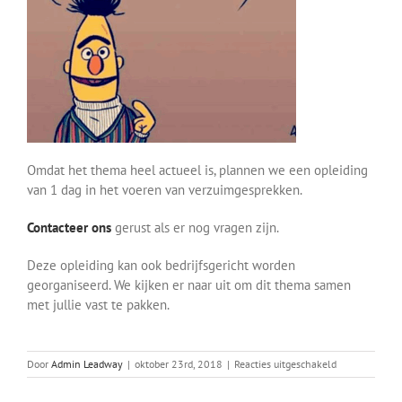
Omdat het thema heel actueel is, plannen we een opleiding
van 1 dag in het voeren van verzuimgesprekken.
Contacteer ons
gerust als er nog vragen zijn.
Deze opleiding kan ook bedrijfsgericht worden
georganiseerd. We kijken er naar uit om dit thema samen
met jullie vast te pakken.
voor
Door
Admin Leadway
|
oktober 23rd, 2018
|
Reacties uitgeschakeld
Open
opleiding