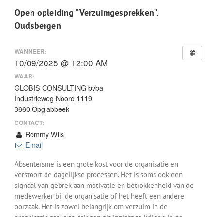
Open opleiding “Verzuimgesprekken”,
Oudsbergen
WANNEER:
10/09/2025 @ 12:00 AM
WAAR:
GLOBIS CONSULTING bvba
Industrieweg Noord 1119
3660 Opglabbeek
CONTACT:
Rommy Wils
Email
Absenteïsme is een grote kost voor de organisatie en
verstoort de dagelijkse processen. Het is soms ook een
signaal van gebrek aan motivatie en betrokkenheid van de
medewerker bij de organisatie of het heeft een andere
oorzaak. Het is zowel belangrijk om verzuim in de