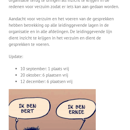
organisatie terug te dringen als inzicht te krijgen in de
redenen voor verzuim zodat er iets kan aan gedaan worden.
Aandacht voor verzuim en het voeren van de gesprekken
hebben betrekking op alle leidinggevende lagen in de
organisatie en in alle afdelingen. De leidinggevende lijn
dient inzicht te krijgen in het verzuim en dient de
gesprekken te voeren.
Update:
10 september: 1 plaats vrij
20 oktober: 6 plaatsen vrij
12 december: 6 plaatsen vrij