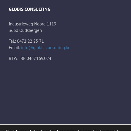
GLOBIS CONSULTING
Industrieweg Noord 1119
3660 Oudsbergen
Tel.: 0472 22 25 71
Email:
info@globis-consulting.be
BTW: BE 0467.169.024