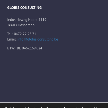
GLOBIS CONSULTING
Industrieweg Noord 1119
3660 Oudsbergen
Tel.: 0472 22 25 71
Email:
info@globis-consulting.be
BTW: BE 0467.169.024