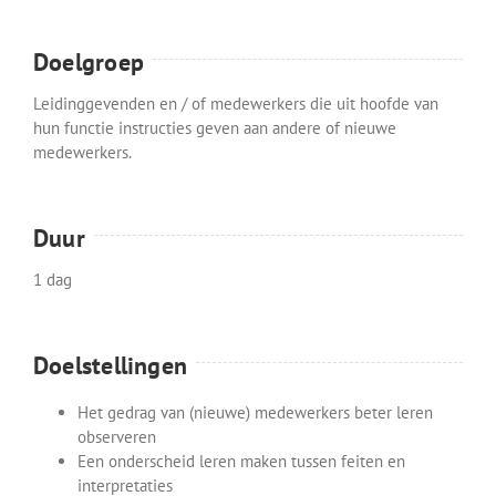
Doelgroep
Leidinggevenden en / of medewerkers die uit hoofde van
hun functie instructies geven aan andere of nieuwe
medewerkers.
Duur
1 dag
Doelstellingen
Het gedrag van (nieuwe) medewerkers beter leren
observeren
Een onderscheid leren maken tussen feiten en
interpretaties