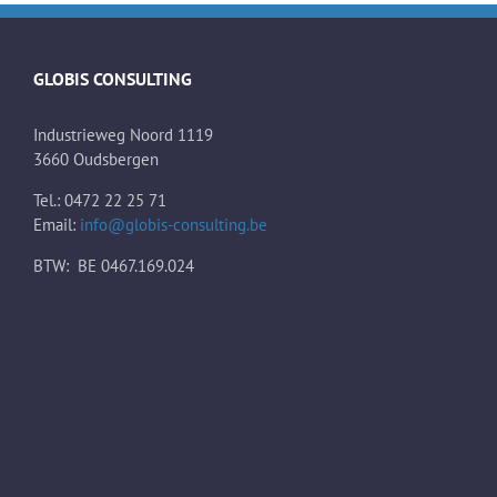
GLOBIS CONSULTING
Industrieweg Noord 1119
3660 Oudsbergen
Tel.: 0472 22 25 71
Email:
info@globis-consulting.be
BTW: BE 0467.169.024