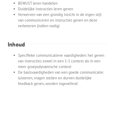
BEWUST leren handelen
Duidelijke instructies leren geven
Verwerven van een grondig inzicht in de eigen stijl
van communiceren en instructies geven en deze
verbeteren (indien nodig)
Inhoud
Specifieke communicatieve vaardigheden: het geven
van instructies zowel in een 1-1 context als in een
meer groepsdynamische context
De basisvaardigheden van een goede communicatie:
luisteren, vragen stellen en durven duidelijke
feedback geven, worden ingeoefend